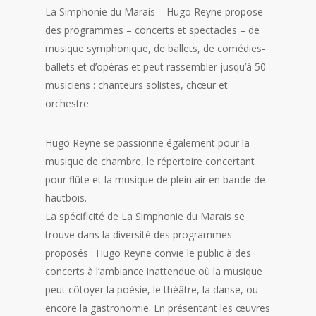
La Simphonie du Marais – Hugo Reyne propose
des programmes – concerts et spectacles – de
musique symphonique, de ballets, de comédies-
ballets et d’opéras et peut rassembler jusqu’à 50
musiciens : chanteurs solistes, chœur et
orchestre.
Hugo Reyne se passionne également pour la
musique de chambre, le répertoire concertant
pour flûte et la musique de plein air en bande de
hautbois.
La spécificité de La Simphonie du Marais se
trouve dans la diversité des programmes
proposés : Hugo Reyne convie le public à des
concerts à l’ambiance inattendue où la musique
peut côtoyer la poésie, le théâtre, la danse, ou
encore la gastronomie. En présentant les œuvres