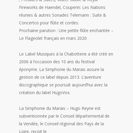
Fireworks de Haendel, Couperin: Les Nations
réunies & autres Sonades Telemann : Suite &
Concertos pour flûte et cordes.
Prochaine parution : Une petite flûte enchantée –
Le Flageolet français en mars 2020
Le Label Musiques à la Chabotterie a été créé en
2006 à l’occasion des 10 ans du festival
éponyme. La Simphonie du Marais assure la
gestion de ce label depuis 2013. L’aventure
discographique se poursuit aujourd’hui avec la
création du label HugoVox.
La Simphonie du Marais – Hugo Reyne est
subventionnée par le Conseil départemental de
la Vendée, le Conseil régional des Pays de la
Loire, reçoit le