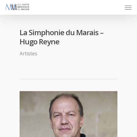
La Simphonie du Marais –
Hugo Reyne
Artistes