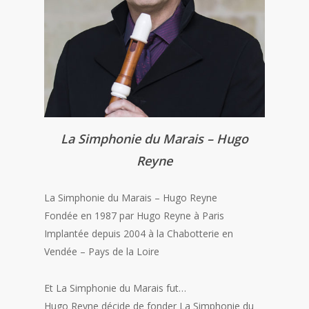
La Simphonie du Marais – Hugo
Reyne
La Simphonie du Marais – Hugo Reyne
Fondée en 1987 par Hugo Reyne à Paris
Implantée depuis 2004 à la Chabotterie en
Vendée – Pays de la Loire
Et La Simphonie du Marais fut…
Hugo Reyne décide de fonder La Simphonie du