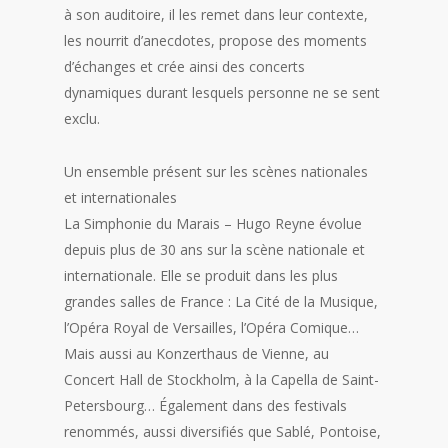
à son auditoire, il les remet dans leur contexte,
les nourrit d’anecdotes, propose des moments
d’échanges et crée ainsi des concerts
dynamiques durant lesquels personne ne se sent
exclu.
Un ensemble présent sur les scènes nationales
et internationales
La Simphonie du Marais – Hugo Reyne évolue
depuis plus de 30 ans sur la scène nationale et
internationale. Elle se produit dans les plus
grandes salles de France : La Cité de la Musique,
l’Opéra Royal de Versailles, l’Opéra Comique…
Mais aussi au Konzerthaus de Vienne, au
Concert Hall de Stockholm, à la Capella de Saint-
Petersbourg… Également dans des festivals
renommés, aussi diversifiés que Sablé, Pontoise,