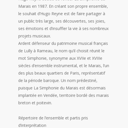
Marais en 1987. En créant son propre ensemble,
le souhait d’Hugo Reyne est de faire partager à
un public très large, ses découvertes, ses joies,
ses émotions et d’insuffler la vie à ses nombreux
projets musicaux.
Ardent défenseur du patrimoine musical français
de Lully à Rameau, le nom qu’il choisit réunit le
mot Simphonie, synonyme aux XVIIe et XVIIIe
siècles d’ensemble instrumental, et le Marais, l’un
des plus beaux quartiers de Paris, représentatif
de la période baroque. Un nom prédestiné,
puisque La Simphonie du Marais est désormais
implantée en Vendée, territoire bordé des marais
breton et poitevin.
Répertoire de l’ensemble et partis pris
d’interprétation